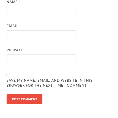
NAME
*
EMAIL
*
WEBSITE
SAVE MY NAME, EMAIL, AND WEBSITE IN THIS
BROWSER FOR THE NEXT TIME I COMMENT.