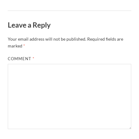
Leave a Reply
Your email address will not be published.
Required fields are
marked
*
COMMENT
*