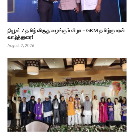
நியூஸ் 7 தமிழ் விருது வழங்கும் விழா – GKM தமிழ்குமரன்
வாழ்த்துரை!
August 2, 2026