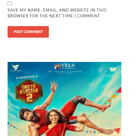
SAVE MY NAME, EMAIL, AND WEBSITE IN THIS
BROWSER FOR THE NEXT TIME I COMMENT.