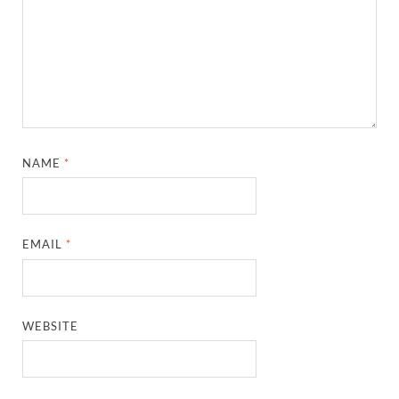
NAME
*
EMAIL
*
WEBSITE