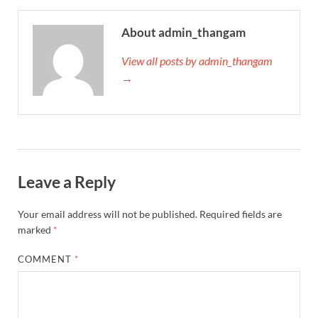
About admin_thangam
View all posts by admin_thangam
→
Leave a Reply
Your email address will not be published.
Required fields are
marked
*
COMMENT
*