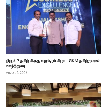
நியூஸ் 7 தமிழ் விருது வழங்கும் விழா – GKM தமிழ்குமரன்
வாழ்த்துரை!
August 2, 2026