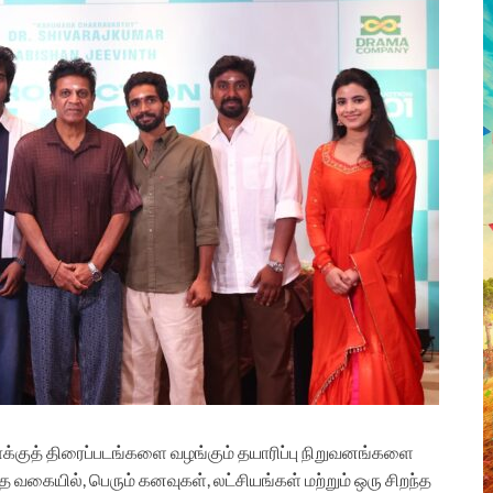
க்குத் திரைப்படங்களை வழங்கும் தயாரிப்பு நிறுவனங்களை
்த வகையில், பெரும் கனவுகள், லட்சியங்கள் மற்றும் ஒரு சிறந்த