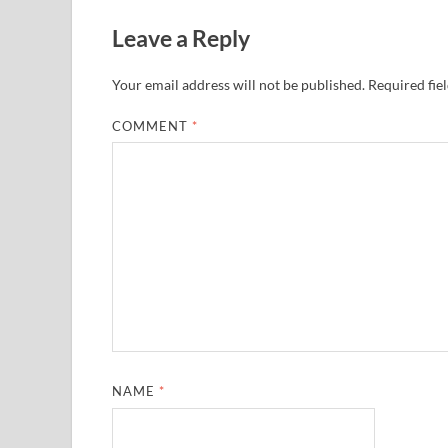
Leave a Reply
Your email address will not be published.
Required fie
COMMENT
*
NAME
*